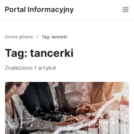
Portal Informacyjny
Strona główna
/
Tag: tancerki
Tag: tancerki
Znaleziono 1 artykuł