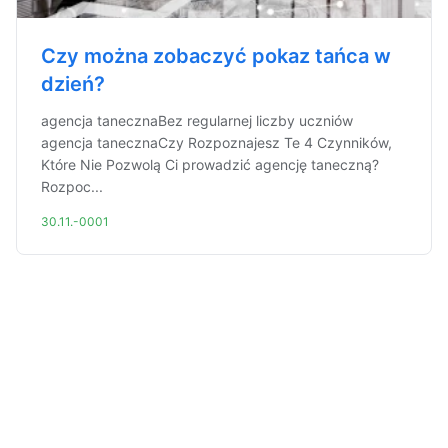
Czy można zobaczyć pokaz tańca w
dzień?
agencja tanecznaBez regularnej liczby uczniów
agencja tanecznaCzy Rozpoznajesz Te 4 Czynników,
Które Nie Pozwolą Ci prowadzić agencję taneczną?
Rozpoc...
30.11.-0001