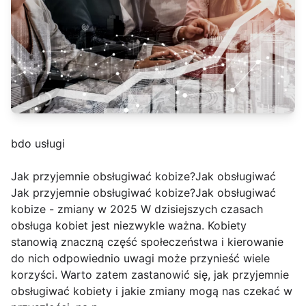
bdo usługi
Jak przyjemnie obsługiwać kobize?Jak obsługiwać
Jak przyjemnie obsługiwać kobize?Jak obsługiwać
kobize - zmiany w 2025 W dzisiejszych czasach
obsługa kobiet jest niezwykle ważna. Kobiety
stanowią znaczną część społeczeństwa i kierowanie
do nich odpowiednio uwagi może przynieść wiele
korzyści. Warto zatem zastanowić się, jak przyjemnie
obsługiwać kobiety i jakie zmiany mogą nas czekać w