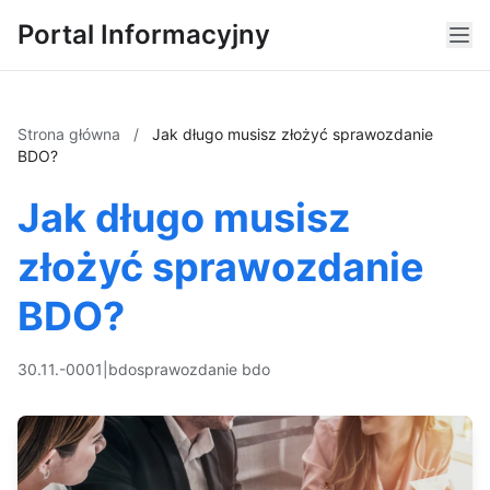
Portal Informacyjny
Strona główna
/
Jak długo musisz złożyć sprawozdanie
BDO?
Jak długo musisz
złożyć sprawozdanie
BDO?
30.11.-0001
|
bdo
sprawozdanie bdo