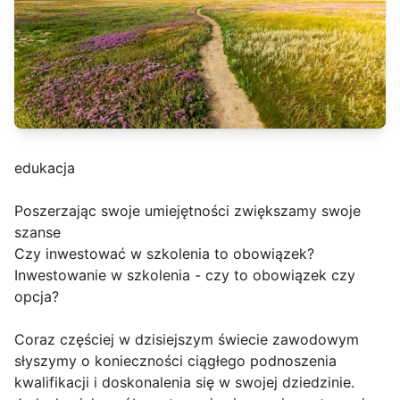
edukacja
Poszerzając swoje umiejętności zwiększamy swoje
szanse
Czy inwestować w szkolenia to obowiązek?
Inwestowanie w szkolenia - czy to obowiązek czy
opcja?
Coraz częściej w dzisiejszym świecie zawodowym
słyszymy o konieczności ciągłego podnoszenia
kwalifikacji i doskonalenia się w swojej dziedzinie.