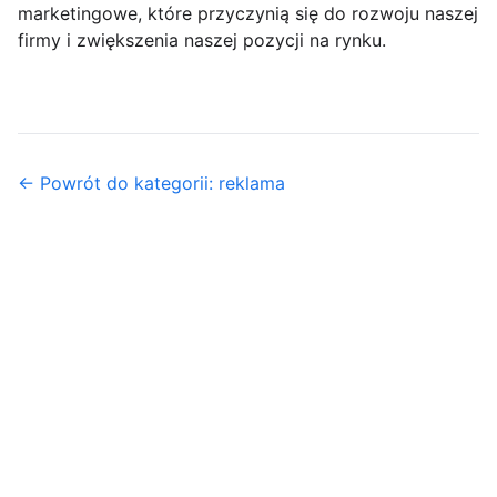
marketingowe, które przyczynią się do rozwoju naszej
firmy i zwiększenia naszej pozycji na rynku.
← Powrót do kategorii: reklama