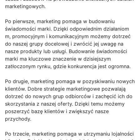
marketingowych.
Po pierwsze, marketing pomaga w budowaniu
świadomości marki. Dzięki odpowiednim działaniom
m, promocyjnym i komunikacyjnym możemy dotrzeć
do naszej grupy docelowej i zwrócić jej uwagę na
nasze produkty lub usługi. Budowanie świadomości
marki ma kluczowe znaczenie w dzisiejszym
zatłoczonym rynku, gdzie konkurencja jest ogromna.
Po drugie, marketing pomaga w pozyskiwaniu nowych
klientów. Dobre strategie marketingowe pozwalają
dotrzeć do nowych grup odbiorców i zachęcić ich do
skorzystania z naszej oferty. Dzięki temu możemy
poszerzyć bazę klientów i zwiększyć nasze
przychody.
Po trzecie, marketing pomaga w utrzymaniu lojalności