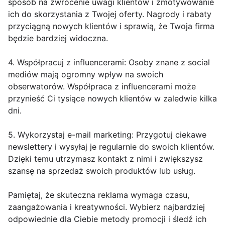
sposób na zwrócenie uwagi klientów i zmotywowanie
ich do skorzystania z Twojej oferty. Nagrody i rabaty
przyciągną nowych klientów i sprawią, że Twoja firma
będzie bardziej widoczna.
4. Współpracuj z influencerami: Osoby znane z social
mediów mają ogromny wpływ na swoich
obserwatorów. Współpraca z influencerami może
przynieść Ci tysiące nowych klientów w zaledwie kilka
dni.
5. Wykorzystaj e-mail marketing: Przygotuj ciekawe
newslettery i wysyłaj je regularnie do swoich klientów.
Dzięki temu utrzymasz kontakt z nimi i zwiększysz
szansę na sprzedaż swoich produktów lub usług.
Pamiętaj, że skuteczna reklama wymaga czasu,
zaangażowania i kreatywności. Wybierz najbardziej
odpowiednie dla Ciebie metody promocji i śledź ich