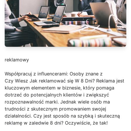
reklamowy
Współpracuj z influencerami: Osoby znane z
Czy Wiesz Jak reklamować się W 8 Dni? Reklama jest
kluczowym elementem w biznesie, który pomaga
dotrzeć do potencjalnych klientów i zwiększyć
rozpoznawalność marki. Jednak wiele osób ma
trudności z skutecznym promowaniem swojej
działalności. Czy jest sposób na szybką i skuteczną
reklamę w zaledwie 8 dni? Oczywiście, że tak!