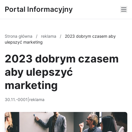
Portal Informacyjny
Strona główna
/
reklama
/
2023 dobrym czasem aby
ulepszyć marketing
2023 dobrym czasem
aby ulepszyć
marketing
30.11.-0001
|
reklama