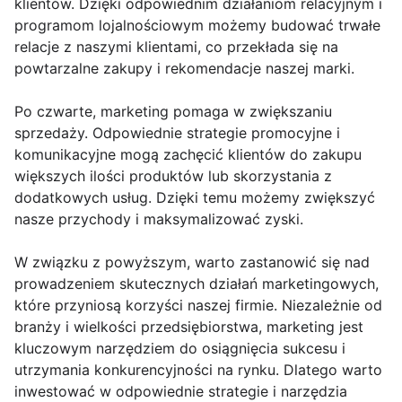
klientów. Dzięki odpowiednim działaniom relacyjnym i
programom lojalnościowym możemy budować trwałe
relacje z naszymi klientami, co przekłada się na
powtarzalne zakupy i rekomendacje naszej marki.
Po czwarte, marketing pomaga w zwiększaniu
sprzedaży. Odpowiednie strategie promocyjne i
komunikacyjne mogą zachęcić klientów do zakupu
większych ilości produktów lub skorzystania z
dodatkowych usług. Dzięki temu możemy zwiększyć
nasze przychody i maksymalizować zyski.
W związku z powyższym, warto zastanowić się nad
prowadzeniem skutecznych działań marketingowych,
które przyniosą korzyści naszej firmie. Niezależnie od
branży i wielkości przedsiębiorstwa, marketing jest
kluczowym narzędziem do osiągnięcia sukcesu i
utrzymania konkurencyjności na rynku. Dlatego warto
inwestować w odpowiednie strategie i narzędzia