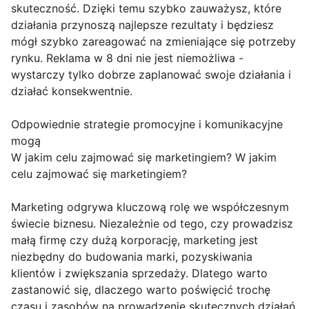
skuteczność. Dzięki temu szybko zauważysz, które
działania przynoszą najlepsze rezultaty i będziesz
mógł szybko zareagować na zmieniające się potrzeby
rynku. Reklama w 8 dni nie jest niemożliwa -
wystarczy tylko dobrze zaplanować swoje działania i
działać konsekwentnie.
Odpowiednie strategie promocyjne i komunikacyjne
mogą
W jakim celu zajmować się marketingiem? W jakim
celu zajmować się marketingiem?
Marketing odgrywa kluczową rolę we współczesnym
świecie biznesu. Niezależnie od tego, czy prowadzisz
małą firmę czy dużą korporację, marketing jest
niezbędny do budowania marki, pozyskiwania
klientów i zwiększania sprzedaży. Dlatego warto
zastanowić się, dlaczego warto poświęcić trochę
czasu i zasobów na prowadzenie skutecznych działań