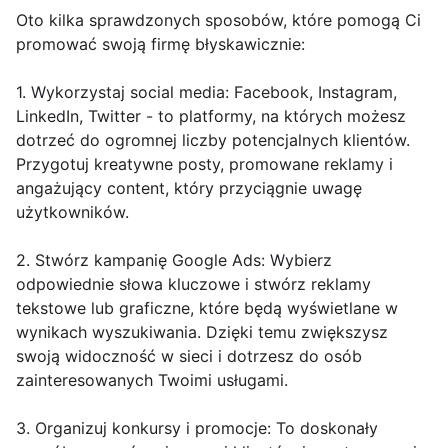
Oto kilka sprawdzonych sposobów, które pomogą Ci
promować swoją firmę błyskawicznie:
1. Wykorzystaj social media: Facebook, Instagram,
LinkedIn, Twitter - to platformy, na których możesz
dotrzeć do ogromnej liczby potencjalnych klientów.
Przygotuj kreatywne posty, promowane reklamy i
angażujący content, który przyciągnie uwagę
użytkowników.
2. Stwórz kampanię Google Ads: Wybierz
odpowiednie słowa kluczowe i stwórz reklamy
tekstowe lub graficzne, które będą wyświetlane w
wynikach wyszukiwania. Dzięki temu zwiększysz
swoją widoczność w sieci i dotrzesz do osób
zainteresowanych Twoimi usługami.
3. Organizuj konkursy i promocje: To doskonały