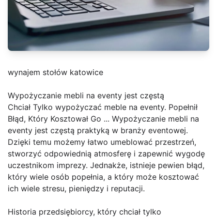
wynajem stołów katowice
Wypożyczanie mebli na eventy jest częstą
Chciał Tylko wypożyczać meble na eventy. Popełnił
Błąd, Który Kosztował Go ... Wypożyczanie mebli na
eventy jest częstą praktyką w branży eventowej.
Dzięki temu możemy łatwo umeblować przestrzeń,
stworzyć odpowiednią atmosferę i zapewnić wygodę
uczestnikom imprezy. Jednakże, istnieje pewien błąd,
który wiele osób popełnia, a który może kosztować
ich wiele stresu, pieniędzy i reputacji.
Historia przedsiębiorcy, który chciał tylko