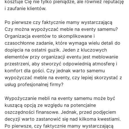
kosztuje Cię nie tylko pieniądze, ale również reputację
i zaufanie klientów.
Po pierwsze czy faktycznie mamy wystarczającą
Czy można wypożyczać meble na eventy samemu?
Organizacja eventów to skomplikowane i
czasochłonne zadanie, które wymaga wielu detali do
dopięcia na ostatni guzik. Jeden z kluczowych
elementów przy organizacji eventu jest meblowanie
przestrzeni, aby stworzyć odpowiednią atmosferę i
komfort dla gości. Czy jednak warto samemu
wypożyczać meble na eventy, czy lepiej skorzystać z
usług profesjonalnej firmy?
Wypożyczanie mebli na eventy samemu może być
kuszącą opcją ze względu na potencjalne
oszczędności finansowe. Jednak, przed podjęciem
decyzji warto zastanowić się nad kilkoma kwestiami.
Po pierwsze, czy faktycznie mamy wystarczającą