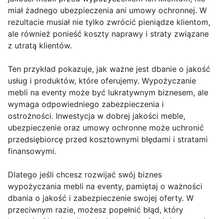
miał żadnego ubezpieczenia ani umowy ochronnej. W
rezultacie musiał nie tylko zwrócić pieniądze klientom,
ale również ponieść koszty naprawy i straty związane
z utratą klientów.
Ten przykład pokazuje, jak ważne jest dbanie o jakość
usług i produktów, które oferujemy. Wypożyczanie
mebli na eventy może być lukratywnym biznesem, ale
wymaga odpowiedniego zabezpieczenia i
ostrożności. Inwestycja w dobrej jakości meble,
ubezpieczenie oraz umowy ochronne może uchronić
przedsiębiorcę przed kosztownymi błędami i stratami
finansowymi.
Dlatego jeśli chcesz rozwijać swój biznes
wypożyczania mebli na eventy, pamiętaj o ważności
dbania o jakość i zabezpieczenie swojej oferty. W
przeciwnym razie, możesz popełnić błąd, który