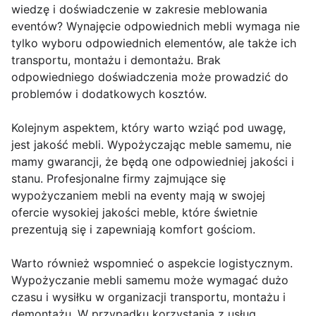
wiedzę i doświadczenie w zakresie meblowania
eventów? Wynajęcie odpowiednich mebli wymaga nie
tylko wyboru odpowiednich elementów, ale także ich
transportu, montażu i demontażu. Brak
odpowiedniego doświadczenia może prowadzić do
problemów i dodatkowych kosztów.
Kolejnym aspektem, który warto wziąć pod uwagę,
jest jakość mebli. Wypożyczając meble samemu, nie
mamy gwarancji, że będą one odpowiedniej jakości i
stanu. Profesjonalne firmy zajmujące się
wypożyczaniem mebli na eventy mają w swojej
ofercie wysokiej jakości meble, które świetnie
prezentują się i zapewniają komfort gościom.
Warto również wspomnieć o aspekcie logistycznym.
Wypożyczanie mebli samemu może wymagać dużo
czasu i wysiłku w organizacji transportu, montażu i
demontażu. W przypadku korzystania z usług