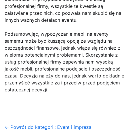
profesjonalnej firmy, wszystkie te kwestie są
załatwiane przez nich, co pozwala nam skupić się na
innych ważnych detalach eventu.
Podsumowując, wypożyczanie mebli na eventy
samemu może być kuszącą opcją ze względu na
oszczędności finansowe, jednak wiąże się również z
wieloma potencjalnymi problemami. Skorzystanie z
usług profesjonalnej firmy zapewnia nam wysoką
jakość mebli, profesjonalne podejście i oszczędność
czasu. Decyzja należy do nas, jednak warto dokładnie
przemyśleć wszystkie za i przeciw przed podjęciem
ostatecznej decyzji.
← Powrót do kategorii: Event i impreza