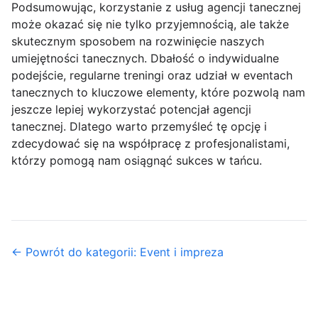
Podsumowując, korzystanie z usług agencji tanecznej
może okazać się nie tylko przyjemnością, ale także
skutecznym sposobem na rozwinięcie naszych
umiejętności tanecznych. Dbałość o indywidualne
podejście, regularne treningi oraz udział w eventach
tanecznych to kluczowe elementy, które pozwolą nam
jeszcze lepiej wykorzystać potencjał agencji
tanecznej. Dlatego warto przemyśleć tę opcję i
zdecydować się na współpracę z profesjonalistami,
którzy pomogą nam osiągnąć sukces w tańcu.
← Powrót do kategorii: Event i impreza