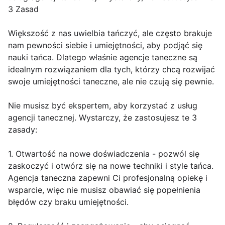
3 Zasad
Większość z nas uwielbia tańczyć, ale często brakuje
nam pewności siebie i umiejętności, aby podjąć się
nauki tańca. Dlatego właśnie agencje taneczne są
idealnym rozwiązaniem dla tych, którzy chcą rozwijać
swoje umiejętności taneczne, ale nie czują się pewnie.
Nie musisz być ekspertem, aby korzystać z usług
agencji tanecznej. Wystarczy, że zastosujesz te 3
zasady:
1. Otwartość na nowe doświadczenia - pozwól się
zaskoczyć i otwórz się na nowe techniki i style tańca.
Agencja taneczna zapewni Ci profesjonalną opiekę i
wsparcie, więc nie musisz obawiać się popełnienia
błędów czy braku umiejętności.