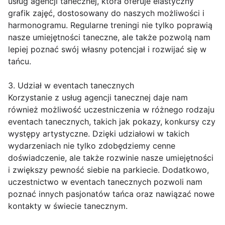
usług agencji tanecznej, która oferuje elastyczny
grafik zajęć, dostosowany do naszych możliwości i
harmonogramu. Regularne treningi nie tylko poprawią
nasze umiejętności taneczne, ale także pozwolą nam
lepiej poznać swój własny potencjał i rozwijać się w
tańcu.
3. Udział w eventach tanecznych
Korzystanie z usług agencji tanecznej daje nam
również możliwość uczestniczenia w różnego rodzaju
eventach tanecznych, takich jak pokazy, konkursy czy
występy artystyczne. Dzięki udziałowi w takich
wydarzeniach nie tylko zdobędziemy cenne
doświadczenie, ale także rozwinie nasze umiejętności
i zwiększy pewność siebie na parkiecie. Dodatkowo,
uczestnictwo w eventach tanecznych pozwoli nam
poznać innych pasjonatów tańca oraz nawiązać nowe
kontakty w świecie tanecznym.