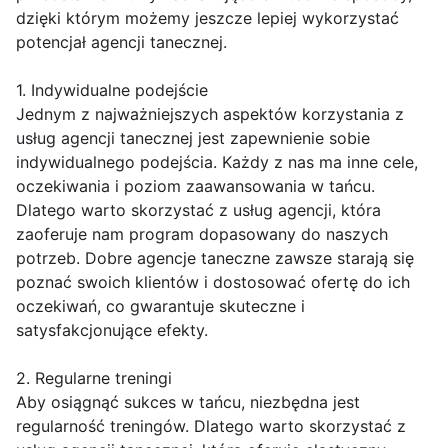
dzięki którym możemy jeszcze lepiej wykorzystać
potencjał agencji tanecznej.
1. Indywidualne podejście
Jednym z najważniejszych aspektów korzystania z
usług agencji tanecznej jest zapewnienie sobie
indywidualnego podejścia. Każdy z nas ma inne cele,
oczekiwania i poziom zaawansowania w tańcu.
Dlatego warto skorzystać z usług agencji, która
zaoferuje nam program dopasowany do naszych
potrzeb. Dobre agencje taneczne zawsze starają się
poznać swoich klientów i dostosować ofertę do ich
oczekiwań, co gwarantuje skuteczne i
satysfakcjonujące efekty.
2. Regularne treningi
Aby osiągnąć sukces w tańcu, niezbędna jest
regularność treningów. Dlatego warto skorzystać z