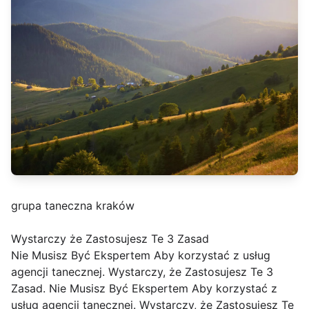
grupa taneczna kraków
Wystarczy że Zastosujesz Te 3 Zasad
Nie Musisz Być Ekspertem Aby korzystać z usług
agencji tanecznej. Wystarczy, że Zastosujesz Te 3
Zasad. Nie Musisz Być Ekspertem Aby korzystać z
usług agencji tanecznej. Wystarczy, że Zastosujesz Te