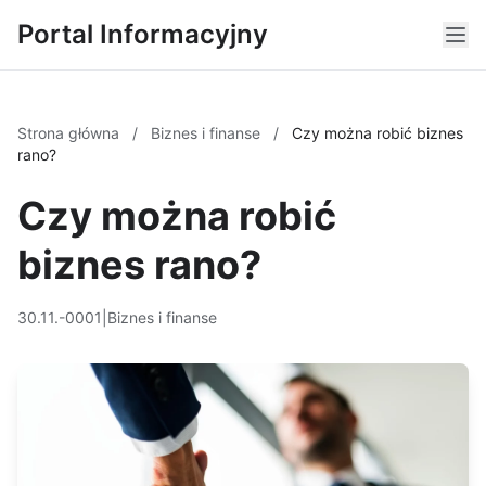
Portal Informacyjny
Strona główna
/
Biznes i finanse
/
Czy można robić biznes
rano?
Czy można robić
biznes rano?
30.11.-0001
|
Biznes i finanse