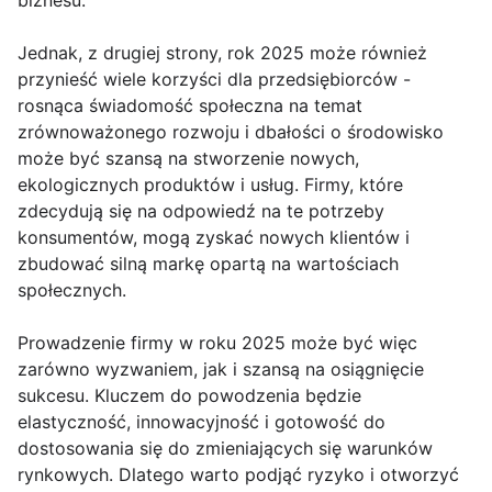
biznesu.
Jednak, z drugiej strony, rok 2025 może również
przynieść wiele korzyści dla przedsiębiorców -
rosnąca świadomość społeczna na temat
zrównoważonego rozwoju i dbałości o środowisko
może być szansą na stworzenie nowych,
ekologicznych produktów i usług. Firmy, które
zdecydują się na odpowiedź na te potrzeby
konsumentów, mogą zyskać nowych klientów i
zbudować silną markę opartą na wartościach
społecznych.
Prowadzenie firmy w roku 2025 może być więc
zarówno wyzwaniem, jak i szansą na osiągnięcie
sukcesu. Kluczem do powodzenia będzie
elastyczność, innowacyjność i gotowość do
dostosowania się do zmieniających się warunków
rynkowych. Dlatego warto podjąć ryzyko i otworzyć