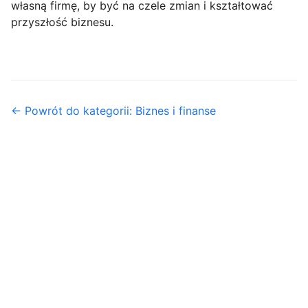
własną firmę, by być na czele zmian i kształtować
przyszłość biznesu.
← Powrót do kategorii: Biznes i finanse