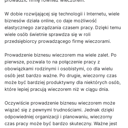
prowadzić firmę również wieczorem.
W dobie rozwijającej się technologii i Internetu, wiele
biznesów działa online, co daje możliwość
elastycznego zarządzania czasem pracy. Dzięki temu
wiele osób świetnie sprawdza się w roli
przedsiębiorcy prowadzącego firmę wieczorami.
Prowadzenie biznesu wieczorem ma wiele zalet. Po
pierwsze, pozwala to na połączenie pracy z
obowiązkami rodzinymi i osobistymi, co dla wielu
osób jest bardzo ważne. Po drugie, wieczorny czas
może być bardziej produktywny dla niektórych osób,
które lepiej pracują wieczorem niż w ciągu dnia.
Oczywiście prowadzenie biznesu wieczorem może
wiązać się z pewnymi trudnościami. Jednak dzięki
odpowiedniej organizacji i planowaniu, wieczorny
czas pracy może być bardzo skuteczny. Ważne jest