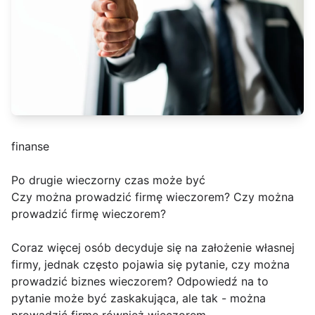
finanse
Po drugie wieczorny czas może być
Czy można prowadzić firmę wieczorem? Czy można
prowadzić firmę wieczorem?
Coraz więcej osób decyduje się na założenie własnej
firmy, jednak często pojawia się pytanie, czy można
prowadzić biznes wieczorem? Odpowiedź na to
pytanie może być zaskakująca, ale tak - można