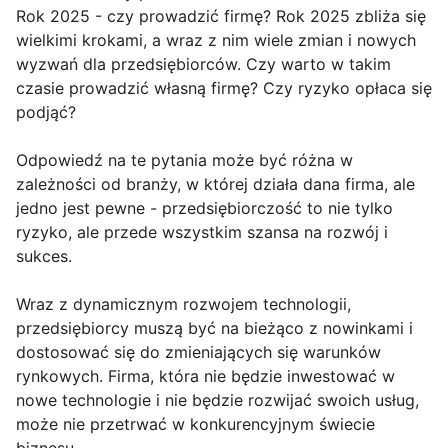
Rok 2025 - czy prowadzić firmę? Rok 2025 zbliża się
wielkimi krokami, a wraz z nim wiele zmian i nowych
wyzwań dla przedsiębiorców. Czy warto w takim
czasie prowadzić własną firmę? Czy ryzyko opłaca się
podjąć?
Odpowiedź na te pytania może być różna w
zależności od branży, w której działa dana firma, ale
jedno jest pewne - przedsiębiorczość to nie tylko
ryzyko, ale przede wszystkim szansa na rozwój i
sukces.
Wraz z dynamicznym rozwojem technologii,
przedsiębiorcy muszą być na bieżąco z nowinkami i
dostosować się do zmieniających się warunków
rynkowych. Firma, która nie będzie inwestować w
nowe technologie i nie będzie rozwijać swoich usług,
może nie przetrwać w konkurencyjnym świecie