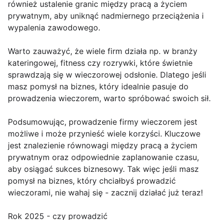
również ustalenie granic między pracą a życiem
prywatnym, aby uniknąć nadmiernego przeciążenia i
wypalenia zawodowego.
Warto zauważyć, że wiele firm działa np. w branży
kateringowej, fitness czy rozrywki, które świetnie
sprawdzają się w wieczorowej odsłonie. Dlatego jeśli
masz pomysł na biznes, który idealnie pasuje do
prowadzenia wieczorem, warto spróbować swoich sił.
Podsumowując, prowadzenie firmy wieczorem jest
możliwe i może przynieść wiele korzyści. Kluczowe
jest znalezienie równowagi między pracą a życiem
prywatnym oraz odpowiednie zaplanowanie czasu,
aby osiągać sukces biznesowy. Tak więc jeśli masz
pomysł na biznes, który chciałbyś prowadzić
wieczorami, nie wahaj się - zacznij działać już teraz!
Rok 2025 - czy prowadzić